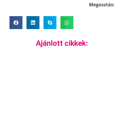
Megosztás:
Ajánlott cikkek: