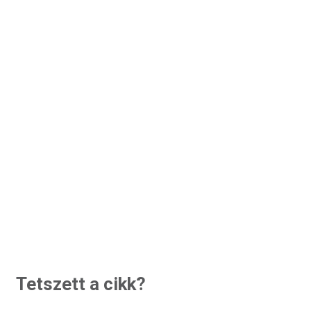
Tetszett a cikk?