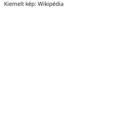
Kiemelt kép: Wikipédia