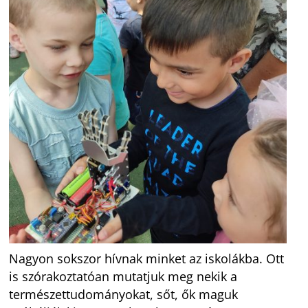
Nagyon sokszor hívnak minket az iskolákba. Ott
is szórakoztatóan mutatjuk meg nekik a
természettudományokat, sőt, ők maguk