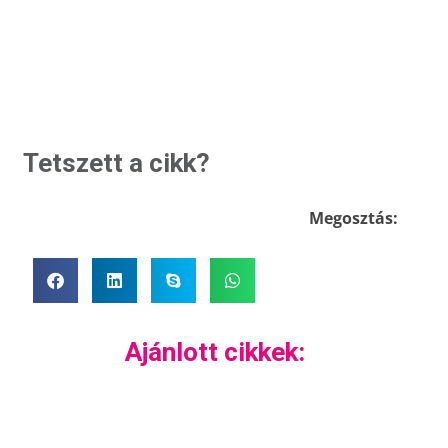
Tetszett a cikk?
Megosztás:
Ajánlott cikkek: