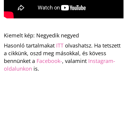
Kiemelt kép: Negyedik negyed
Hasonló tartalmakat
ITT
olvashatsz. Ha tetszett
a cikkünk, oszd meg másokkal, és kövess
bennünket a
Facebook-
, valamint
Instagram-
oldalunkon
is.