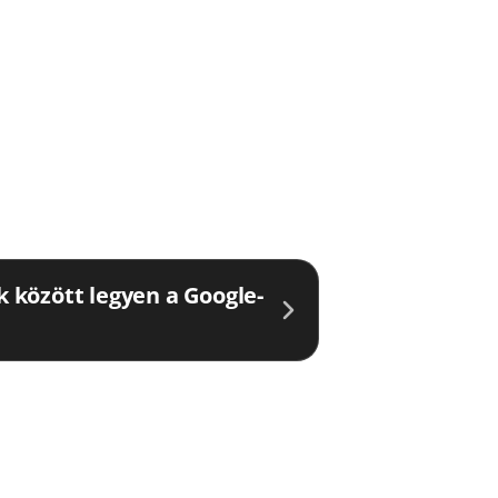
ők között legyen a Google-