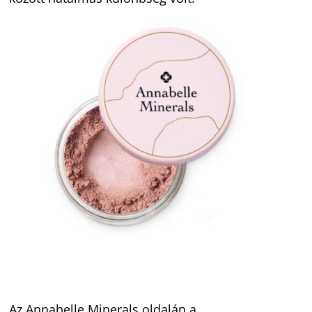
Az Annabelle Minerals oldalán a