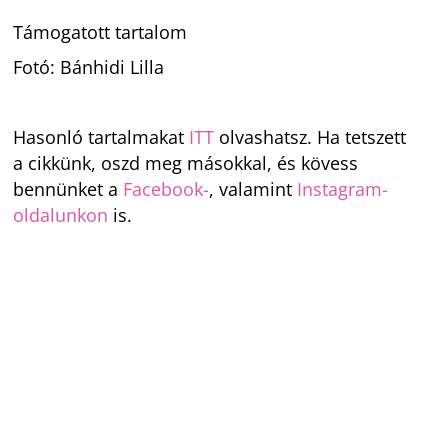
Támogatott tartalom
Fotó: Bánhidi Lilla
Hasonló tartalmakat
ITT
olvashatsz. Ha tetszett
a cikkünk, oszd meg másokkal, és kövess
bennünket a
Facebook-
, valamint
Instagram-
oldalunkon
is.