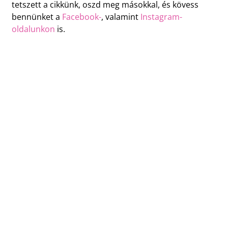
tetszett a cikkünk, oszd meg másokkal, és kövess
bennünket a
Facebook-
, valamint
Instagram-
oldalunkon
is.