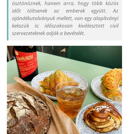
ösztönöznek, hanem arra, hogy több közös
időt töltsenek az emberek együtt. Az
ajándékutalványuk mellett, van egy alapítványi
kekszük is: időszakosan kiválasztott civil
szervezeteknek adják a bevételét.