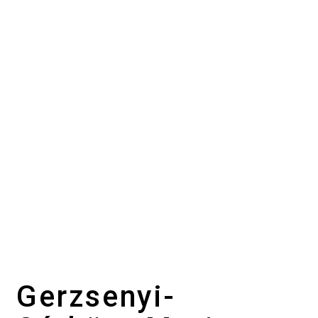
Gerzsenyi-