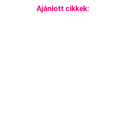
Ajánlott cikkek: