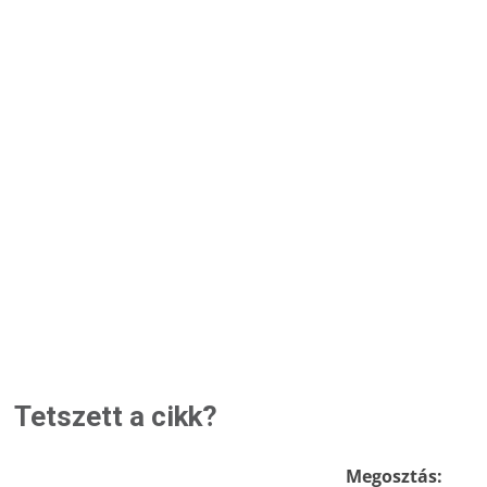
Tetszett a cikk?
Megosztás: