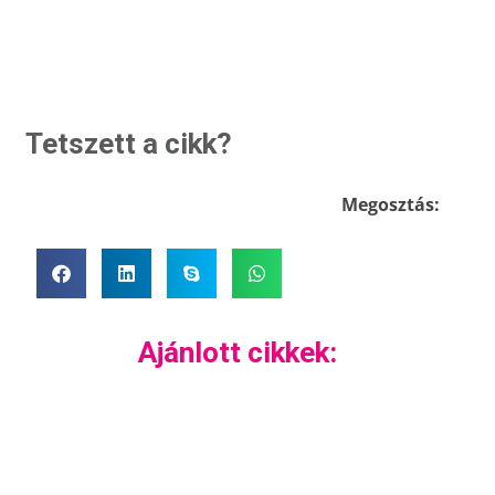
Tetszett a cikk?
Megosztás:
Ajánlott cikkek: