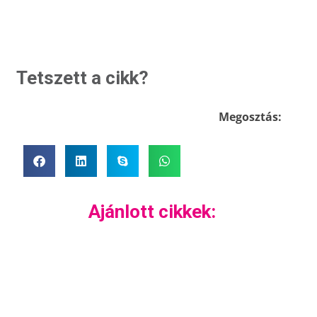
Tetszett a cikk?
Megosztás:
Ajánlott cikkek: