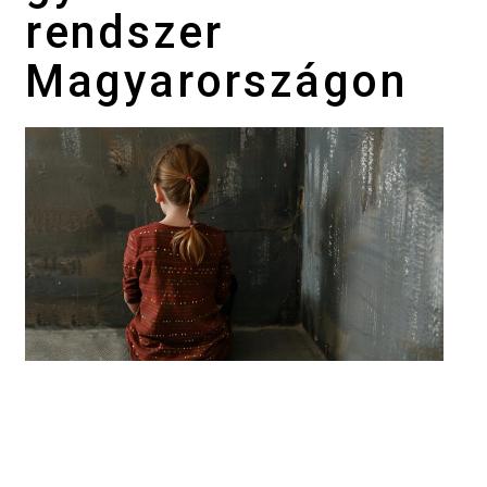
rendszer
Magyarországon