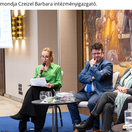
mondja Czeizel Barbara intézményigazgató.