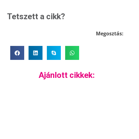
Tetszett a cikk?
Megosztás:
Ajánlott cikkek: