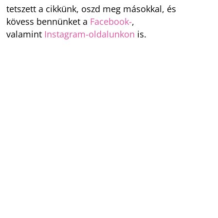
tetszett a cikkünk, oszd meg másokkal, és
kövess bennünket a
Facebook-
,
valamint
Instagram-oldalunkon
is.