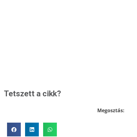
Tetszett a cikk?
Megosztás: