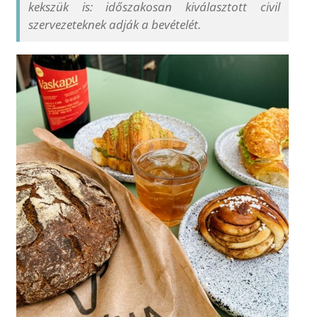
kekszük is: időszakosan kiválasztott civil
szervezeteknek adják a bevételét.