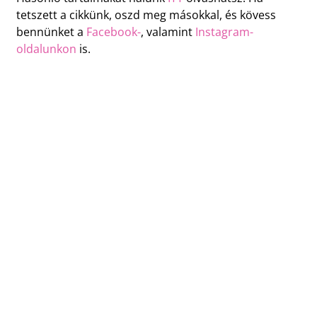
tetszett a cikkünk, oszd meg másokkal, és kövess
bennünket a
Facebook-
, valamint
Instagram-
oldalunkon
is.