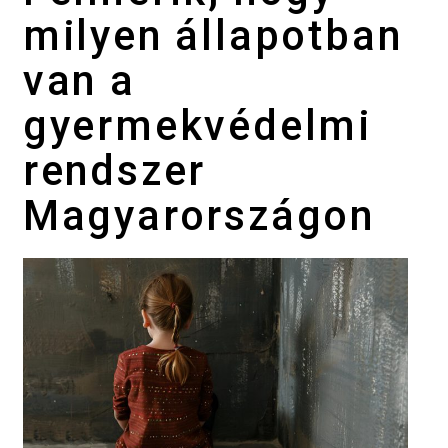
milyen állapotban
van a
gyermekvédelmi
rendszer
Magyarországon