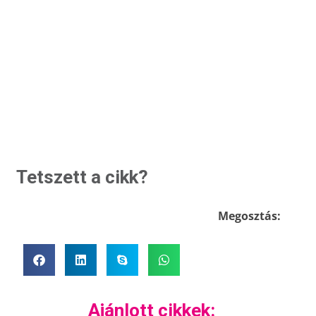
Tetszett a cikk?
Megosztás:
Ajánlott cikkek: