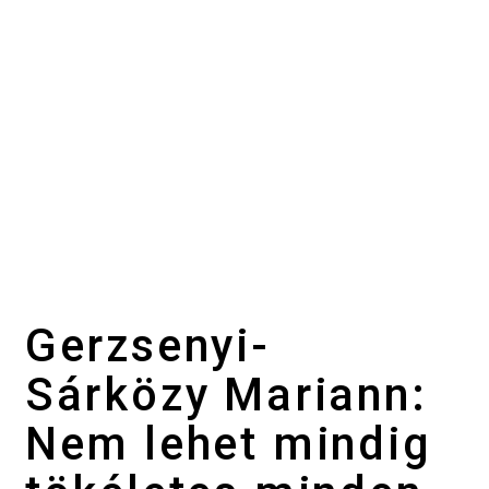
Gerzsenyi-
Sárközy Mariann:
Nem lehet mindig