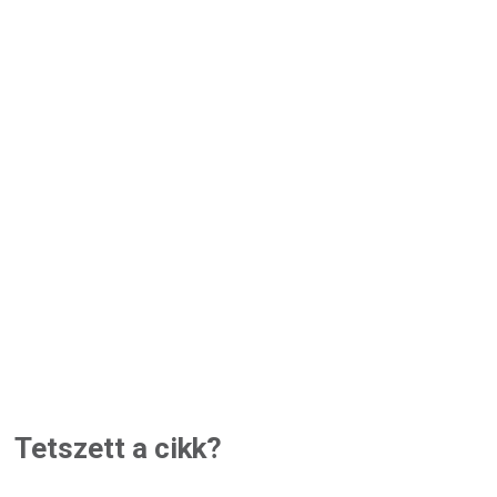
Tetszett a cikk?