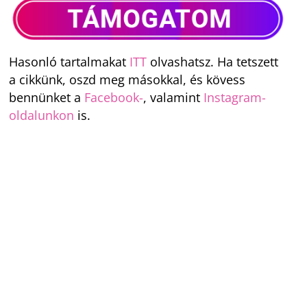
Hasonló tartalmakat
ITT
olvashatsz. Ha tetszett
a cikkünk, oszd meg másokkal, és kövess
bennünket a
Facebook-
, valamint
Instagram-
oldalunkon
is.