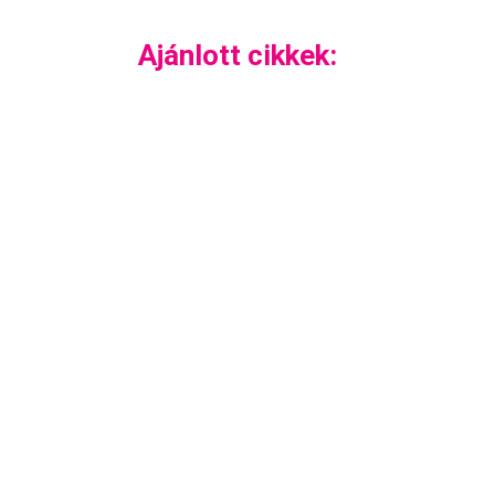
Ajánlott cikkek: