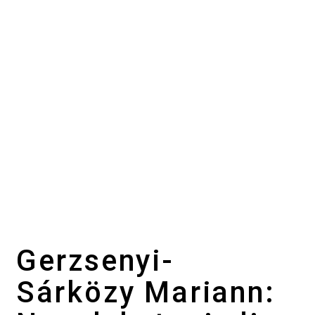
Gerzsenyi-
Sárközy Mariann: