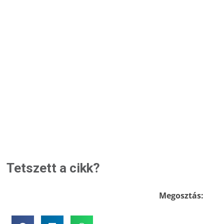
Tetszett a cikk?
Megosztás: