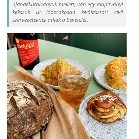
ajándékutalványuk mellett, van egy alapítványi
kekszük is: időszakosan kiválasztott civil
szervezeteknek adják a bevételét.