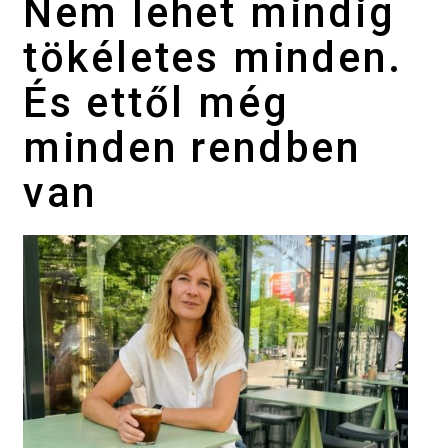
Nem lehet mindig
tökéletes minden.
És ettől még
minden rendben
van