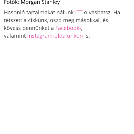
Fotók: Morgan Stanley
Hasonló tartalmakat nálunk
ITT
olvashatsz. Ha
tetszett a cikkünk, oszd meg másokkal, és
kövess bennünket a
Facebook-
,
valamint
Instagram-oldalunkon
is.