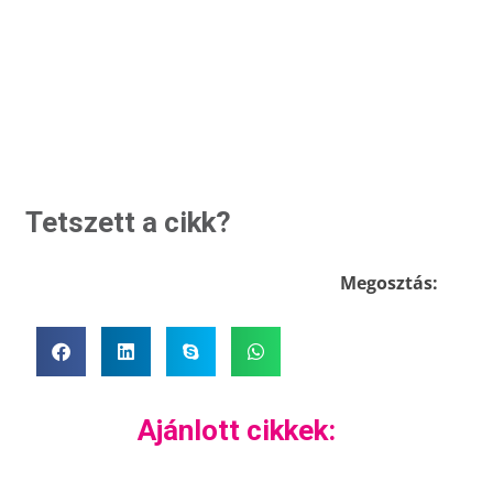
Tetszett a cikk?
Megosztás:
Ajánlott cikkek: