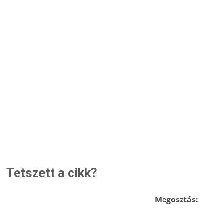
Tetszett a cikk?
Megosztás: