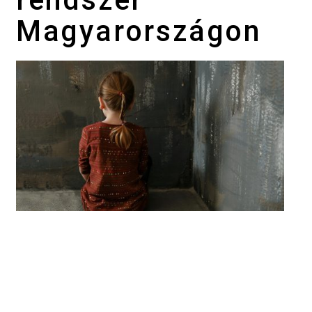
Magyarországon