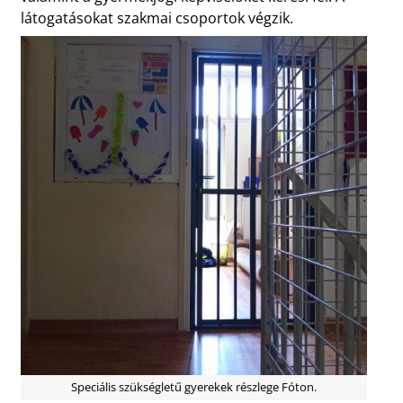
látogatásokat szakmai csoportok végzik.
Speciális szükségletű gyerekek részlege Fóton.