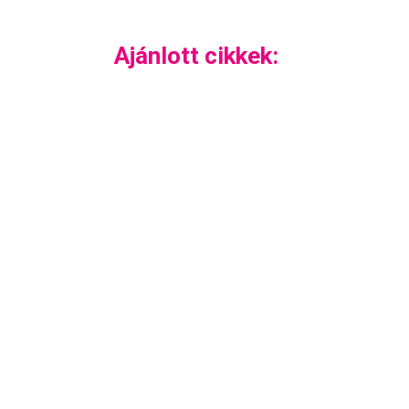
Ajánlott cikkek: