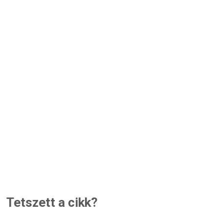
Tetszett a cikk?