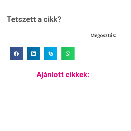
Tetszett a cikk?
Megosztás:
Ajánlott cikkek: