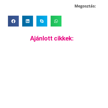
Megosztás:
Ajánlott cikkek: