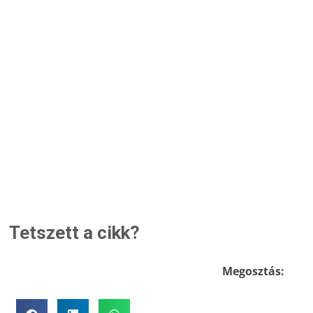
Tetszett a cikk?
Megosztás: