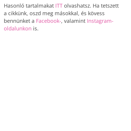
Hasonló tartalmakat
ITT
olvashatsz. Ha tetszett
a cikkünk, oszd meg másokkal, és kövess
bennünket a
Facebook-
, valamint
Instagram-
oldalunkon
is.