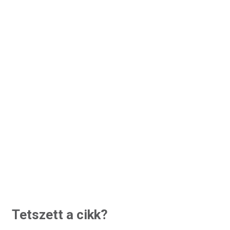
Tetszett a cikk?