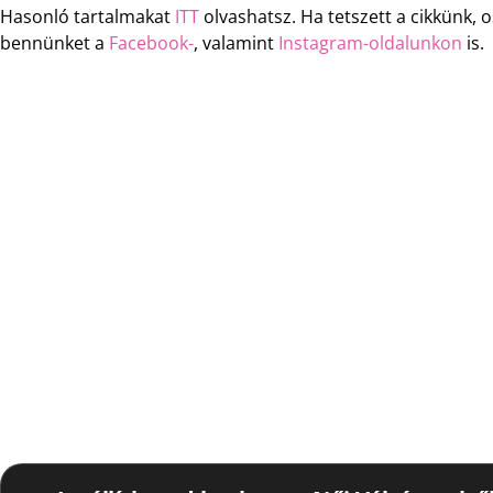
Hasonló tartalmakat
ITT
olvashatsz. Ha tetszett a cikkünk,
bennünket a
Facebook-
, valamint
Instagram-oldalunkon
is.