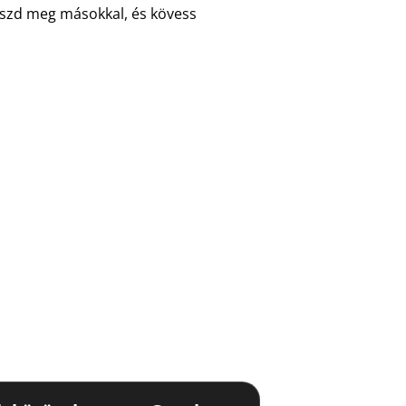
 oszd meg másokkal, és kövess