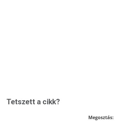
Tetszett a cikk?
Megosztás: