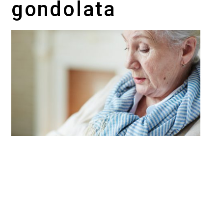
gondolata