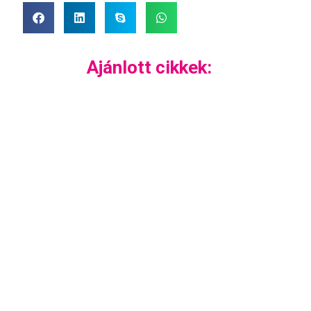
Ajánlott cikkek: