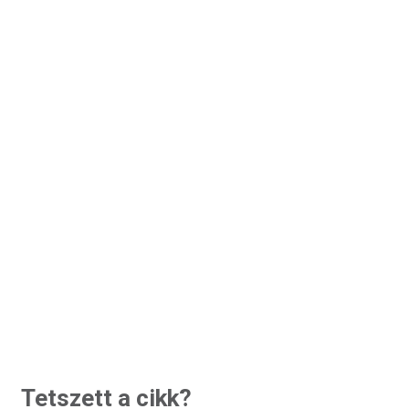
Tetszett a cikk?