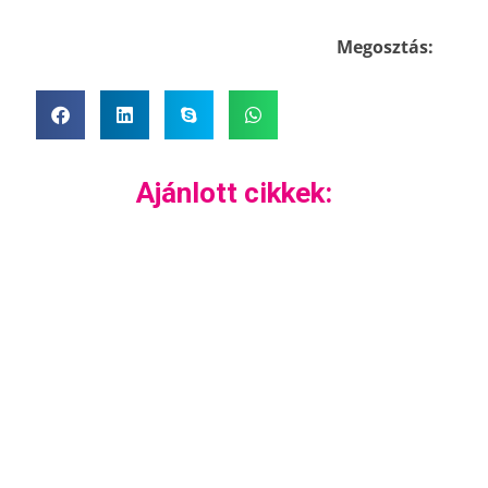
Megosztás:
Ajánlott cikkek: