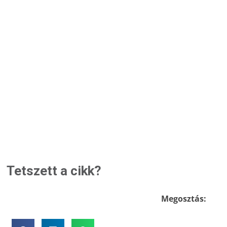
Tetszett a cikk?
Megosztás: