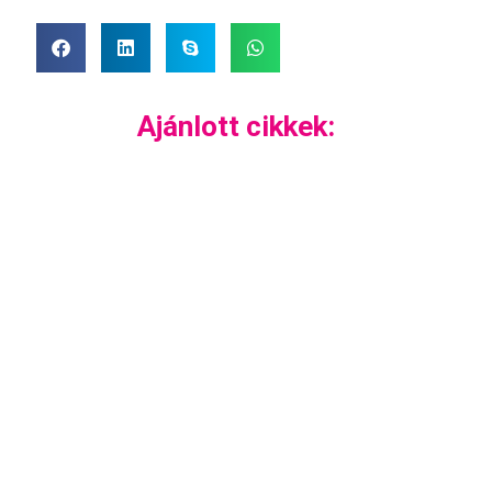
Ajánlott cikkek: