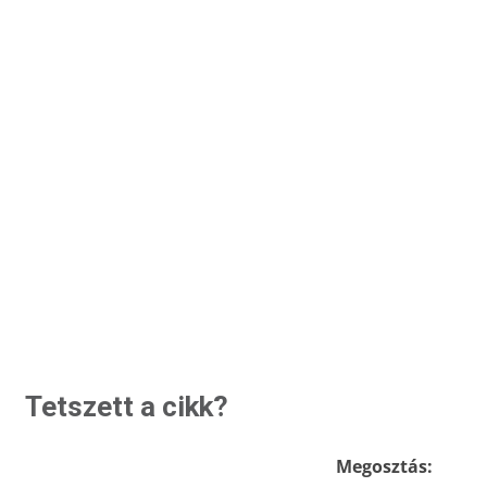
Tetszett a cikk?
Megosztás: