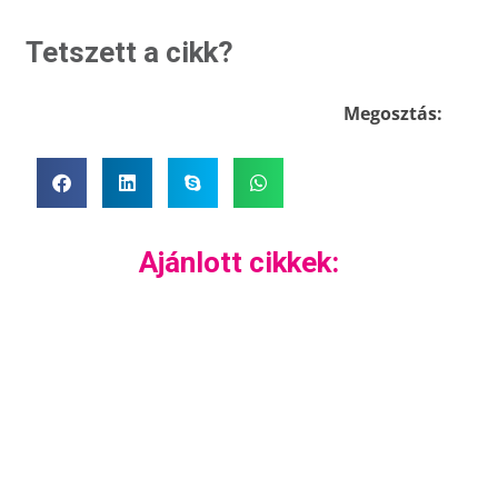
Tetszett a cikk?
Megosztás:
Ajánlott cikkek: