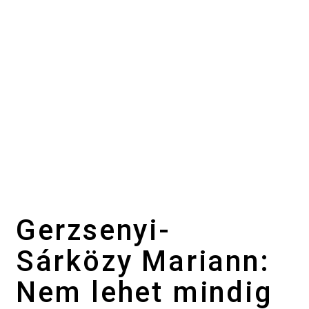
Gerzsenyi-
Sárközy Mariann:
Nem lehet mindig