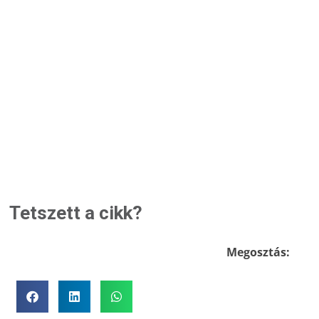
Tetszett a cikk?
Megosztás: