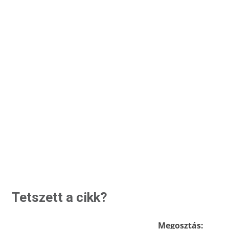
Tetszett a cikk?
Megosztás: