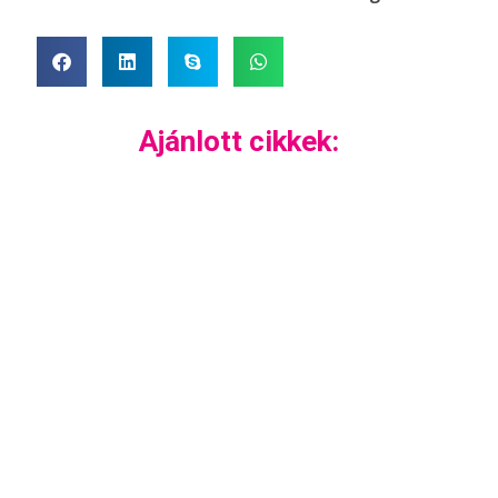
Ajánlott cikkek: