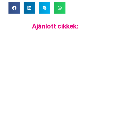
Ajánlott cikkek: