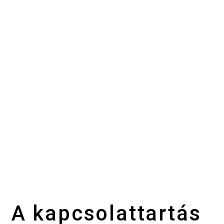
A kapcsolattartás