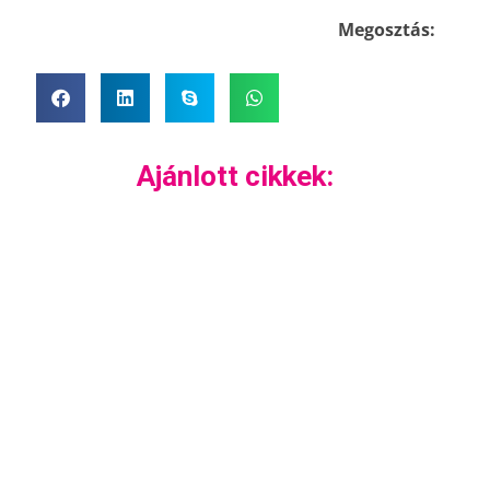
Megosztás:
Ajánlott cikkek: