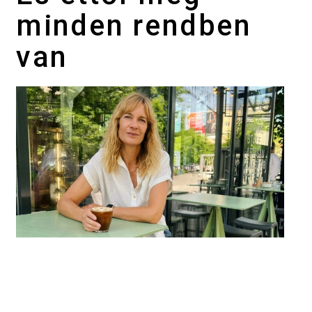
minden rendben
van