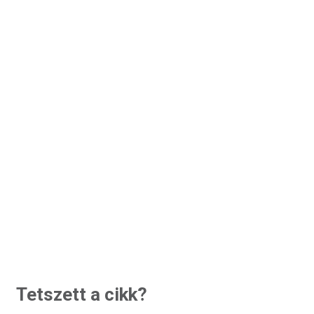
Tetszett a cikk?