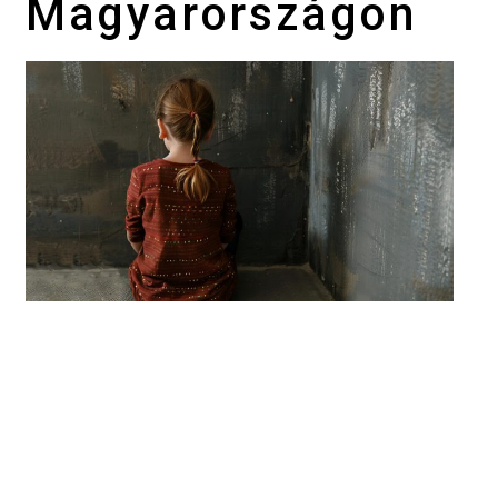
Magyarországon