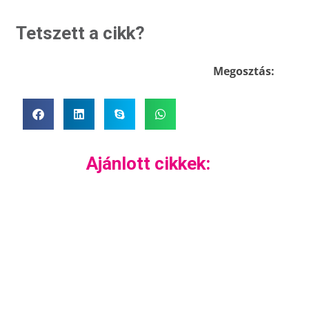
Tetszett a cikk?
Megosztás:
Ajánlott cikkek: