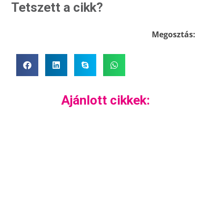
Tetszett a cikk?
Megosztás:
Ajánlott cikkek: