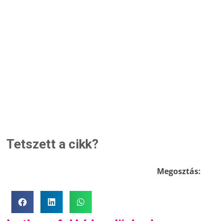
Tetszett a cikk?
Megosztás: