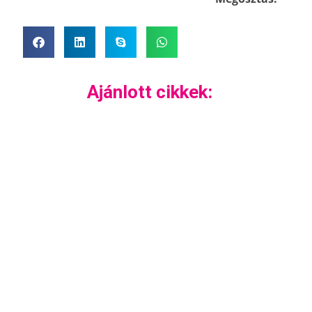
Ajánlott cikkek: