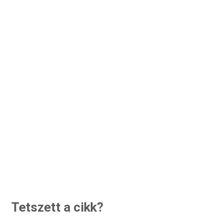
Tetszett a cikk?