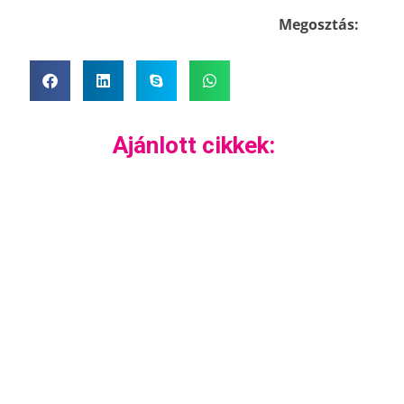
Megosztás:
Ajánlott cikkek: