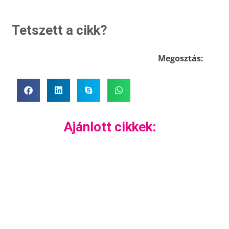
Tetszett a cikk?
Megosztás:
Ajánlott cikkek: