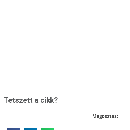
Tetszett a cikk?
Megosztás: