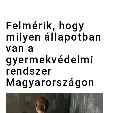
Felmérik, hogy
milyen állapotban
van a
gyermekvédelmi
rendszer
Magyarországon