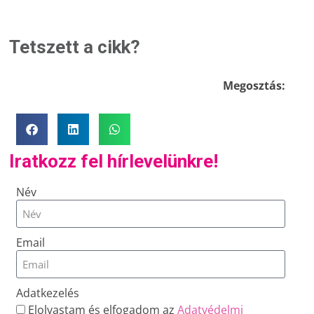
Tetszett a cikk?
Megosztás:
Iratkozz fel hírlevelünkre!
Név
Email
Adatkezelés
Elolvastam és elfogadom az
Adatvédelmi