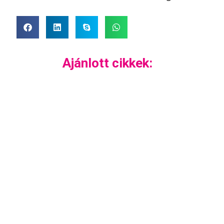
Ajánlott cikkek: