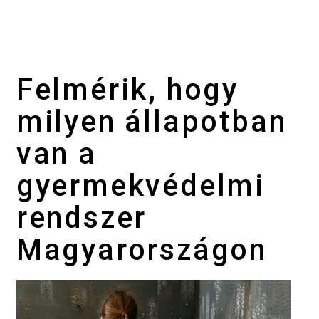
Felmérik, hogy
milyen állapotban
van a
gyermekvédelmi
rendszer
Magyarországon