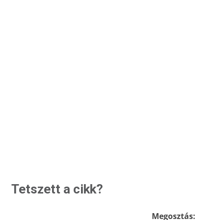
Tetszett a cikk?
Megosztás: