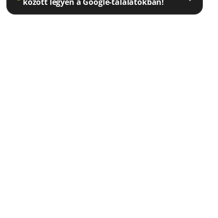
között legyen a Google-találatokban!