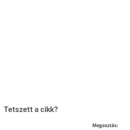
Tetszett a cikk?
Megosztás: