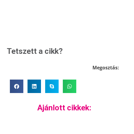
Tetszett a cikk?
Megosztás:
Ajánlott cikkek: