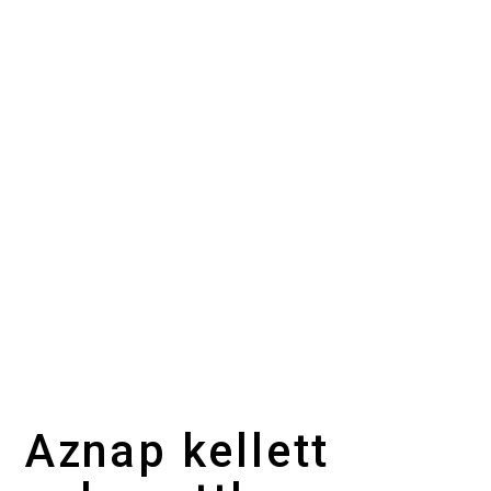
Aznap kellett