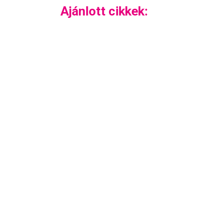
Ajánlott cikkek: