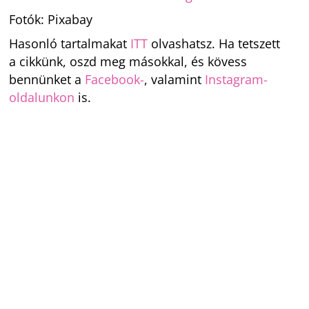
Fotók: Pixabay
Hasonló tartalmakat
ITT
olvashatsz. Ha tetszett
a cikkünk, oszd meg másokkal, és kövess
bennünket a
Facebook-
, valamint
Instagram-
oldalunkon
is.