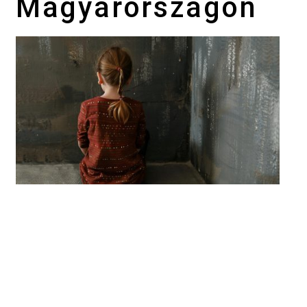
Magyarországon