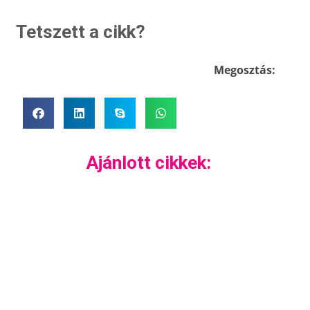
Tetszett a cikk?
Megosztás:
Ajánlott cikkek: