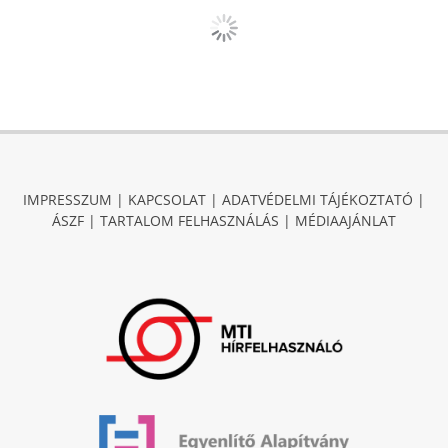
IMPRESSZUM
|
KAPCSOLAT
|
ADATVÉDELMI TÁJÉKOZTATÓ
|
ÁSZF
|
TARTALOM FELHASZNÁLÁS
|
MÉDIAAJÁNLAT