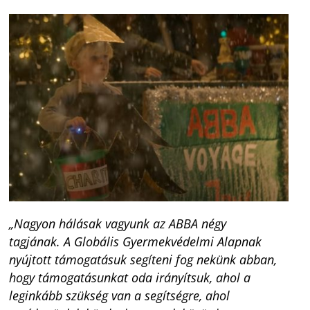
„Nagyon hálásak vagyunk az ABBA négy
tagjának. A Globális Gyermekvédelmi Alapnak
nyújtott támogatásuk segíteni fog nekünk abban,
hogy támogatásunkat oda irányítsuk, ahol a
leginkább szükség van a segítségre, ahol