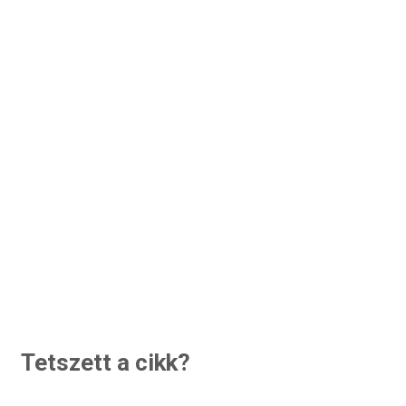
Tetszett a cikk?