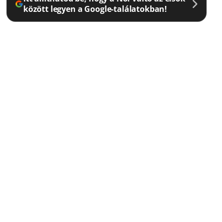
között legyen a Google-találatokban!