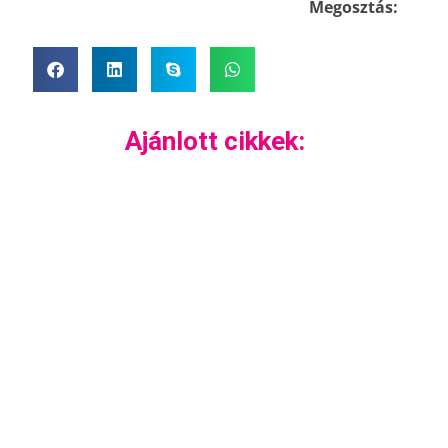
Megosztás:
Ajánlott cikkek: