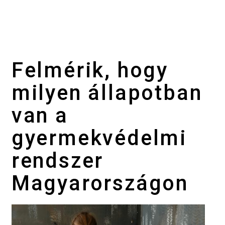
Felmérik, hogy
milyen állapotban
van a
gyermekvédelmi
rendszer
Magyarországon