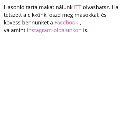
Hasonló tartalmakat nálunk
ITT
olvashatsz. Ha
tetszett a cikkünk, oszd meg másokkal, és
kövess bennünket a
Facebook-
,
valamint
Instagram-oldalunkon
is.