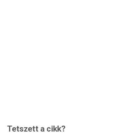
Tetszett a cikk?