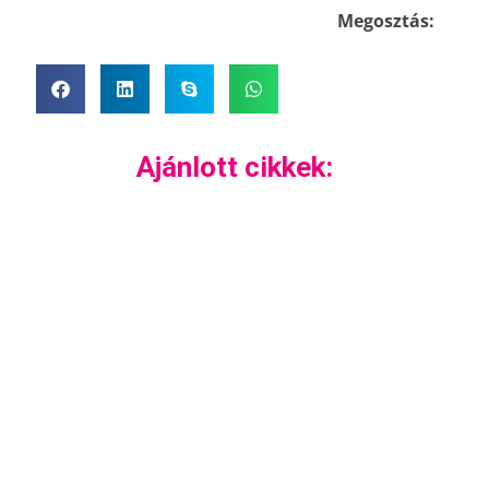
Megosztás:
Ajánlott cikkek: