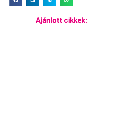
Ajánlott cikkek: