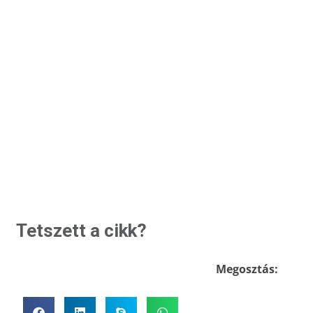
Tetszett a cikk?
Megosztás: