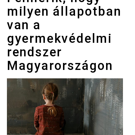
milyen állapotban
van a
gyermekvédelmi
rendszer
Magyarországon