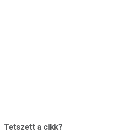
Tetszett a cikk?