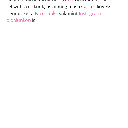
tetszett a cikkünk, oszd meg másokkal, és kövess
bennünket a
Facebook-
, valamint
Instagram-
oldalunkon
is.