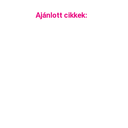
Ajánlott cikkek: