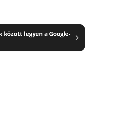
ők között legyen a Google-