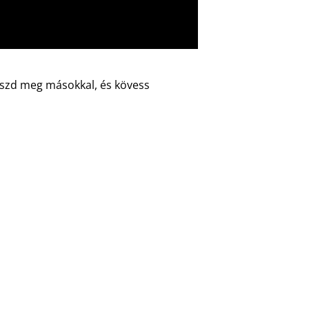
 oszd meg másokkal, és kövess