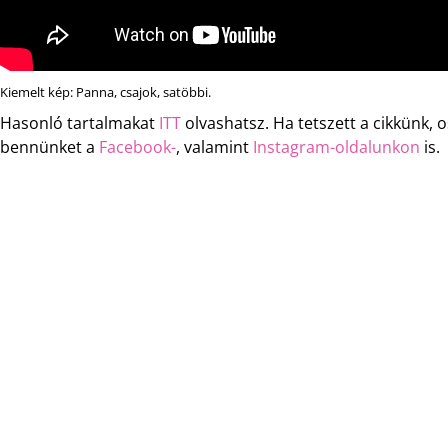
Kiemelt kép: Panna, csajok, satöbbi.
Hasonló tartalmakat
ITT
olvashatsz. Ha tetszett a cikkünk,
bennünket a
Facebook-
, valamint
Instagram-oldalunkon
is.