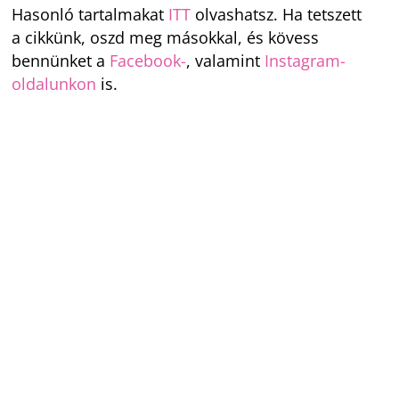
Hasonló tartalmakat
ITT
olvashatsz. Ha tetszett
a cikkünk, oszd meg másokkal, és kövess
bennünket a
Facebook-
, valamint
Instagram-
oldalunkon
is.