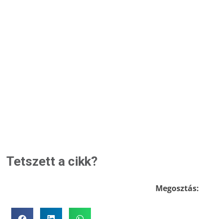
Tetszett a cikk?
Megosztás: