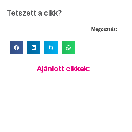
Tetszett a cikk?
Megosztás:
Ajánlott cikkek: